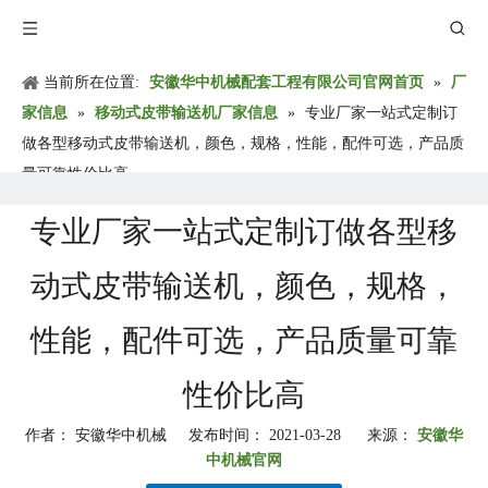
当前所在位置:
安徽华中机械配套工程有限公司官网首页
»
厂
家信息
»
移动式皮带输送机厂家信息
»
专业厂家一站式定制订
做各型移动式皮带输送机，颜色，规格，性能，配件可选，产品质
量可靠性价比高
专业厂家一站式定制订做各型移
动式皮带输送机，颜色，规格，
性能，配件可选，产品质量可靠
性价比高
作者： 安徽华中机械 发布时间： 2021-03-28 来源：
安徽华
中机械官网