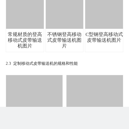
常规材质的
登高
不锈钢登高移动
C型钢登高移动式
移动式皮带输送
式皮带输送机
图
皮带输送机
图片
机图片
片
2.3 定制移动式皮带输送机的规格和性能