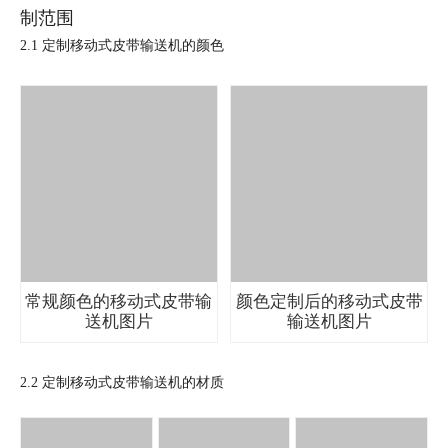
制范围
2.1 定制移动式皮带输送机的颜色
常规颜色的移动式皮带输
颜色定制后的移动式皮带
送机图片
输送机图片
2.2 定制移动式皮带输送机的材质