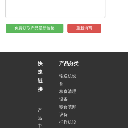
免费获取产品最新价格
重新填写
快
产品分类
速
输送机设
链
备
接
粮食清理
设备
粮食装卸
产
设备
品
扦样机设
中