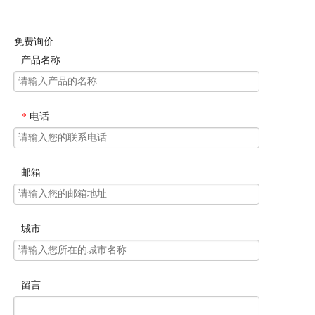
免费询价
产品名称
电话
*
邮箱
城市
留言