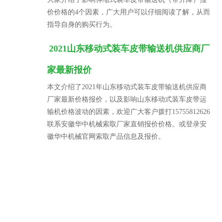
价价格的4个因素，广大用户可以仔细阅读了解，从而
指导自身的购买行为。
2021山东移动式装车皮带输送机供应商厂
家最新报价
本文介绍了2021年山东移动式装车皮带输送机供应商
厂家最新价格报价，以及影响山东移动式装车皮带运
输机价格波动的因素，欢迎广大客户拨打15755812626
联系安徽华中机械索取厂家直销报价价格。或登录安
徽华中机械官网索取产品信息及报价。