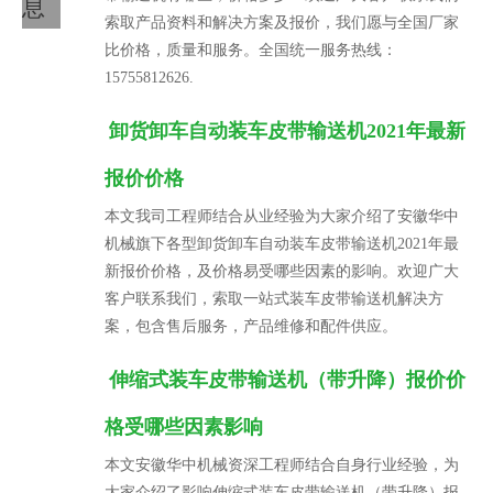
息
索取产品资料和解决方案及报价，我们愿与全国厂家
比价格，质量和服务。全国统一服务热线：
15755812626.
卸货卸车自动装车皮带输送机2021年最新
报价价格
本文我司工程师结合从业经验为大家介绍了安徽华中
机械旗下各型卸货卸车自动装车皮带输送机2021年最
新报价价格，及价格易受哪些因素的影响。欢迎广大
客户联系我们，索取一站式装车皮带输送机解决方
案，包含售后服务，产品维修和配件供应。
伸缩式装车皮带输送机（带升降）报价价
格受哪些因素影响
本文安徽华中机械资深工程师结合自身行业经验，为
大家介绍了影响伸缩式装车皮带输送机（带升降）报