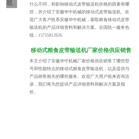
息
什么不同，和影响移动式皮带输送机价格的因素有哪
些，并介绍了安徽华中机械的移动式皮带输送机。欢
迎广大客户联系安徽华中机械，索取粮食移动式皮带
输送机的产品详细资料和解决方案。全国统一服务热
线：15755812626.
移动式粮食皮带输送机厂家价格供应销售
本文介绍了安徽华中机械厂家价格供应销售了哪些型
号和性能特点的移动式粮食皮带输送机，以及提供与
产品销售相关的哪些服务。欢迎广大用户前来咨询洽
谈，我们将为您提供产品详细资料和解决方案及报
价。