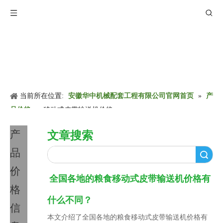
当前所在位置:
安徽华中机械配套工程有限公司官网首页
»
产
品价格
»
移动式皮带输送机价格
产
文章搜索
品
搜索
价
全国各地的粮食移动式皮带输送机价格有
格
什么不同？
信
本文介绍了全国各地的粮食移动式皮带输送机价格有