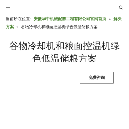
当前所在位置:
安徽华中机械配套工程有限公司官网首页
»
解决
方案
»
谷物冷却机和粮面控温机绿色低温储粮方案
谷物冷却机和粮面控温机绿
色低温储粮方案
免费咨询