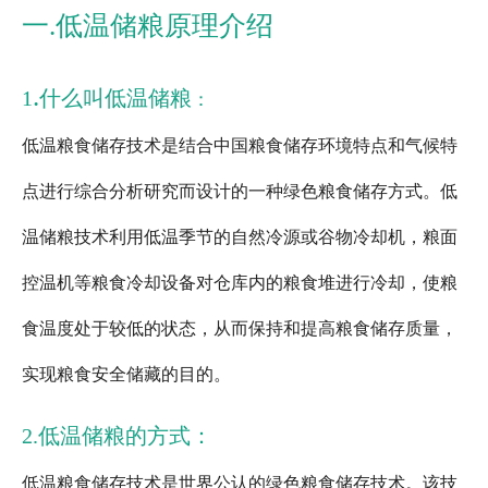
一.低温储粮原理介绍
.
1
什么叫低温储粮
：
低温粮食储存技术是结合中国粮食储存环境特点和气候特
点进行综合分析研究而设计的一种绿色粮食储存方式。低
温储粮技术利用低温季节的自然冷源或谷物冷却机，粮面
控温机等粮食冷却设备对仓库内的粮食堆进行冷却，使粮
食温度处于较低的状态，从而保持和提高粮食储存质量，
实现粮食安全储藏的目的。
2.低温储粮的方式：
低温粮食储存技术是世界公认的绿色粮食储存技术。该技