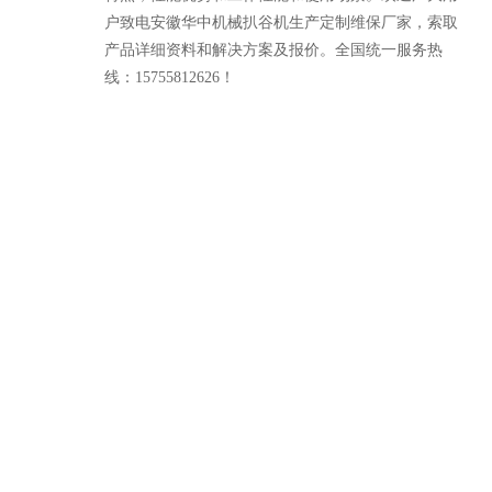
户致电安徽华中机械扒谷机生产定制维保厂家，索取
产品详细资料和解决方案及报价。全国统一服务热
线：15755812626！