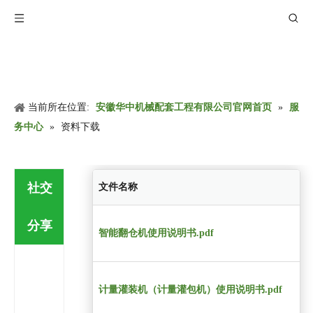
当前所在位置:
安徽华中机械配套工程有限公司官网首页
»
服
务中心
»
资料下载
社交
文件名称
分享
智能翻仓机使用说明书.pdf
计量灌装机（计量灌包机）使用说明书.pdf