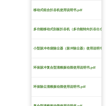
移动式组合扒谷机使用说明书.pdf
多功能移动式刮板扒谷机（多功能转向扒谷出仓机）
小型脉冲布袋除尘器（脉冲除尘器）使用说明书.pd
环保脉冲复合型清粮振动筛使用说明书.pdf
环保除尘清粮振动筛使用说明书.pdf
复合型清粮振动筛使用说明书.pdf