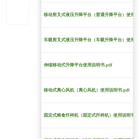
移动剪叉式液压升降平台（普通升降平台）使用说明
车载剪叉式液压升降平台（车载升降平台）使用说明
伸缩移动式升降平台使用说明书.pdf
移动式离心风机（离心风机）使用说明书.pdf
固定式粮食扦样机（固定式扦样机）使用说明书.pd