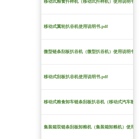
移动式粮食扦样机（移动式扦样机）使用说明书.pd
移动式翼轮扒谷机使用说明书.pdf
微型链条刮板扒谷机（微型扒谷机）使用说明书.pd
移动式刮板扒谷机使用说明书.pdf
移动式粮食卸车链条刮板扒谷机（移动式汽车散粮侧
集装箱双链条刮板卸粮机（集装箱卸粮机）使用说明