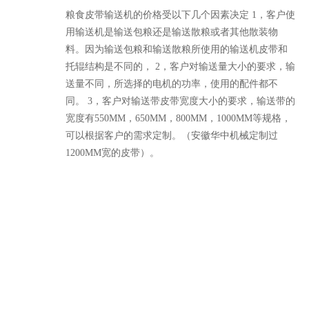
粮食皮带输送机的价格受以下几个因素决定 1，客户使
用输送机是输送包粮还是输送散粮或者其他散装物
料。因为输送包粮和输送散粮所使用的输送机皮带和
托辊结构是不同的， 2，客户对输送量大小的要求，输
送量不同，所选择的电机的功率，使用的配件都不
同。 3，客户对输送带皮带宽度大小的要求，输送带的
宽度有550MM，650MM，800MM，1000MM等规格，
可以根据客户的需求定制。（安徽华中机械定制过
1200MM宽的皮带）。