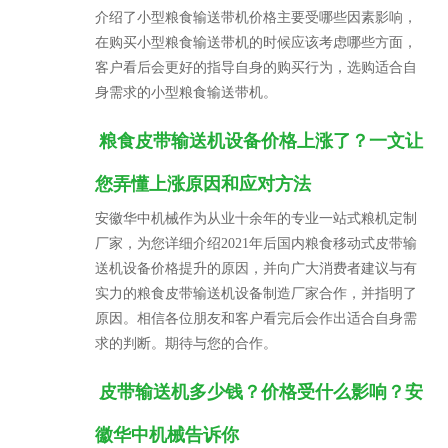
介绍了小型粮食输送带机价格主要受哪些因素影响，
在购买小型粮食输送带机的时候应该考虑哪些方面，
客户看后会更好的指导自身的购买行为，选购适合自
身需求的小型粮食输送带机。
粮食皮带输送机设备价格上涨了？一文让
您弄懂上涨原因和应对方法
安徽华中机械作为从业十余年的专业一站式粮机定制
厂家，为您详细介绍2021年后国内粮食移动式皮带输
送机设备价格提升的原因，并向广大消费者建议与有
实力的粮食皮带输送机设备制造厂家合作，并指明了
原因。相信各位朋友和客户看完后会作出适合自身需
求的判断。期待与您的合作。
皮带输送机多少钱？价格受什么影响？安
徽华中机械告诉你