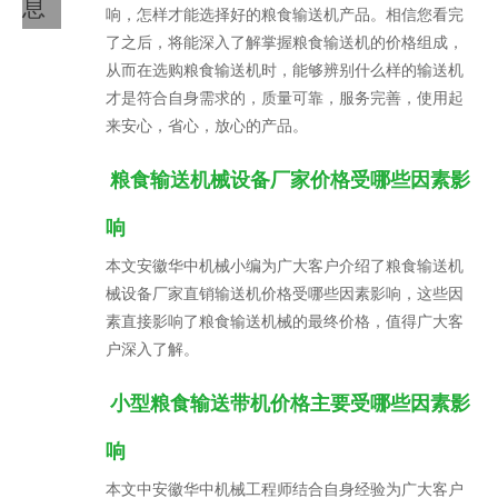
息
响，怎样才能选择好的粮食输送机产品。相信您看完
了之后，将能深入了解掌握粮食输送机的价格组成，
从而在选购粮食输送机时，能够辨别什么样的输送机
才是符合自身需求的，质量可靠，服务完善，使用起
来安心，省心，放心的产品。
粮食输送机械设备厂家价格受哪些因素影
响
本文安徽华中机械小编为广大客户介绍了粮食输送机
械设备厂家直销输送机价格受哪些因素影响，这些因
素直接影响了粮食输送机械的最终价格，值得广大客
户深入了解。
小型粮食输送带机价格主要受哪些因素影
响
本文中安徽华中机械工程师结合自身经验为广大客户