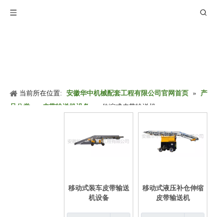
当前所在位置:
安徽华中机械配套工程有限公司官网首页
»
产
品分类
»
皮带输送机设备
»
伸缩式皮带输送机
移动式装车皮带输送
移动式液压补仓伸缩
机设备
皮带输送机