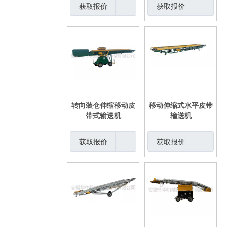
获取报价
获取报价
转向装仓伸缩移动皮
移动伸缩式水平皮带
带式输送机
输送机
获取报价
获取报价