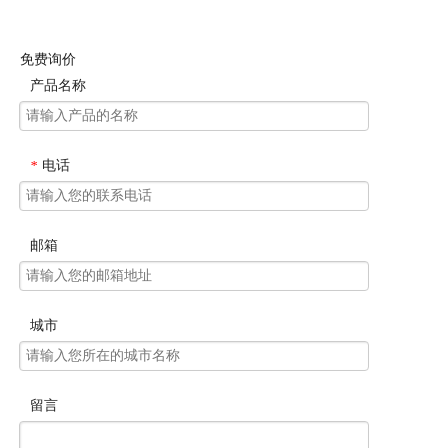
免费询价
产品名称
电话
*
邮箱
城市
留言