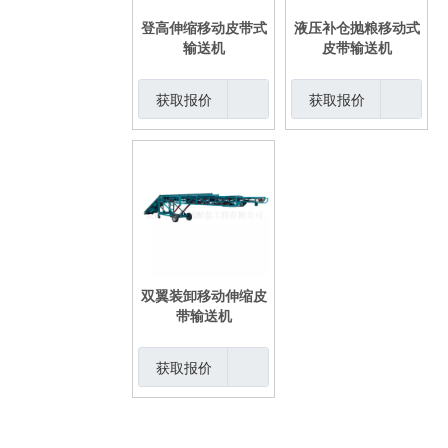
登高伸缩移动皮带式
液压补仓抛粮移动式
输送机
皮带输送机
获取报价
获取报价
双翼装卸移动伸缩皮
带输送机
获取报价