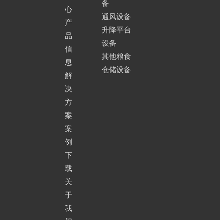
备
心
通风设备
产
升降平台
品
设备
信
其他粮食
息
仓储设备
解
决
方
案
案
例
下
载
关
于
我