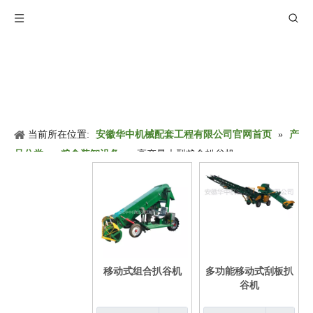
当前所在位置:
安徽华中机械配套工程有限公司官网首页
»
产
品分类
»
粮食装卸设备
»
高产量大型粮食扒谷机
移动式组合扒谷机
多功能移动式刮板扒
谷机