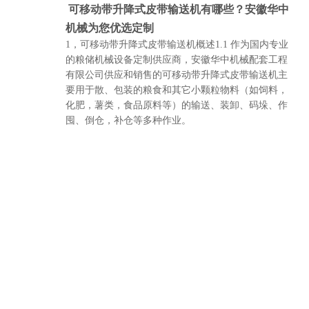
可移动带升降式皮带输送机有哪些？安徽华中
机械为您优选定制
1，可移动带升降式皮带输送机概述1.1 作为国内专业
的粮储机械设备定制供应商，安徽华中机械配套工程
有限公司供应和销售的可移动带升降式皮带输送机主
要用于散、包装的粮食和其它小颗粒物料（如饲料，
化肥，薯类，食品原料等）的输送、装卸、码垛、作
囤、倒仓，补仓等多种作业。