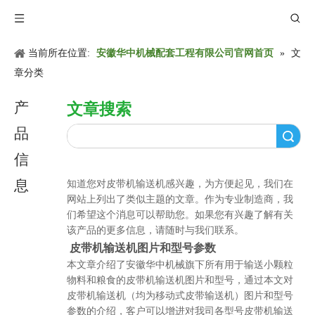
当前所在位置:
安徽华中机械配套工程有限公司官网首页
»
文
章分类
产
文章搜索
品
搜索
信
息
知道您对
皮带机输送机
感兴趣，为方便起见，我们在
网站上列出了类似主题的文章。作为专业制造商，我
们希望这个消息可以帮助您。如果您有兴趣了解有关
该产品的更多信息，请随时与我们联系。
皮带机输送机图片和型号参数
本文章介绍了安徽华中机械旗下所有用于输送小颗粒
物料和粮食的皮带机输送机图片和型号，通过本文对
皮带机输送机（均为移动式皮带输送机）图片和型号
参数的介绍，客户可以增进对我司各型号皮带机输送