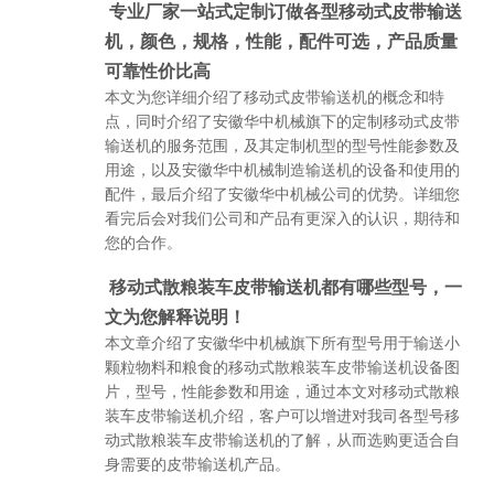
专业厂家一站式定制订做各型移动式皮带输送
机，颜色，规格，性能，配件可选，产品质量
可靠性价比高
本文为您详细介绍了移动式皮带输送机的概念和特
点，同时介绍了安徽华中机械旗下的定制移动式皮带
输送机的服务范围，及其定制机型的型号性能参数及
用途，以及安徽华中机械制造输送机的设备和使用的
配件，最后介绍了安徽华中机械公司的优势。详细您
看完后会对我们公司和产品有更深入的认识，期待和
您的合作。
移动式散粮装车皮带输送机都有哪些型号，一
文为您解释说明！
本文章介绍了安徽华中机械旗下所有型号用于输送小
颗粒物料和粮食的移动式散粮装车皮带输送机设备图
片，型号，性能参数和用途，通过本文对移动式散粮
装车皮带输送机介绍，客户可以增进对我司各型号移
动式散粮装车皮带输送机的了解，从而选购更适合自
身需要的皮带输送机产品。