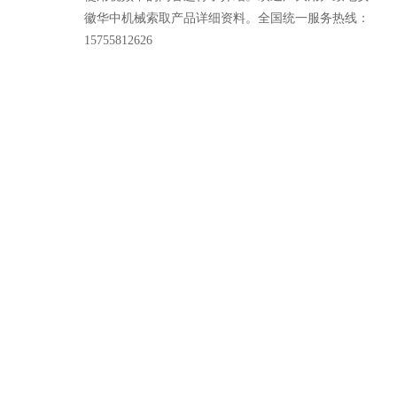
徽华中机械索取产品详细资料。全国统一服务热线：
15755812626