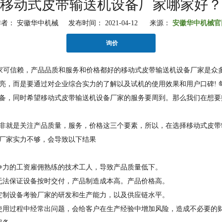
移动式皮带输送机设备厂家哪家好？
者： 安徽华中机械 发布时间： 2021-04-12 来源：
安徽华中机械官
询价
家可信赖，产品品质和服务和价格都好的移动式皮带输送机设备厂家是众
亮，而是要通过对企业综合实力的了解以及试机的使用效果和用户口碑! 
备，同时希望移动式皮带输送机设备厂家的服务要周到。那么我们在想要
非就是关注产品质量，服务，价格这三个要素，所以，在选择移动式皮带
厂家实力不够，会导致以下结果
。
争力的工资雇佣熟练的技术工人，导致产品质量低下。
无法保证设备按时交付，产品制造成本高。产品价格高。
定制设备考验厂家的研发和生产能力，以及供应链水平。
使用过程中经常出问题，会给客户在生产经验中增加风险，造成不必要的