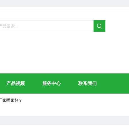
产品视频
服务中心
联系我们
厂家哪家好？