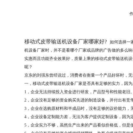
作
移动式皮带输送机设备厂家哪家好?
如何选择一
机设备厂家时，并不是看哪个厂家或品牌的广告做的多么响
实惠而且功能齐全效果好，质量上乘的移动式皮带输送机设
呢？
京东的刘强东曾经说过，消费者在衡量一个产品好坏时，无
一，移动式皮带输送机设备厂家是否具有足够的实力，因为
1，企业无法持续投入资金进行研发，产品型号和性能老旧
2，企业没有足够的资金购买先进的制造设备，并付出有竞
3，企业在选购原材料和半成品时，没有足够的议价能力，
4，企业设备定制能力差，无法为客户提供定制设备，因为
5，企业实力不够，虽然生产出来的产品看似价格低，但是