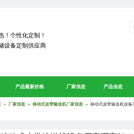
熟！个性化定制！
储设备定制供应商
产品最新价格
厂家信息
产品信息
页
»
厂家信息
»
移动式皮带输送机厂家信息
»
移动式皮带输送机设备