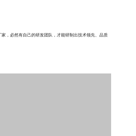
备厂家，必然有自己的研发团队，才能研制出技术领先、品质