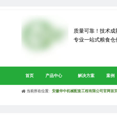
质量可靠！技术成
专业一站式粮食仓
首页
产品中心
解决方案
案例
当前所在位置:
安徽华中机械配套工程有限公司官网首