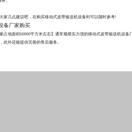
服务。
大家几点建议吧，在购买移动式皮带输送机设备时可以随时参考!
设备厂家购买
家占地面积60000平方米左右】通常规模实力强的移动式皮带输送机设
，此外还能提供完善的售后服务。