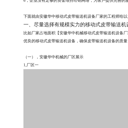
6，
企业没有足够的资金维持经销网络，为客户提供完善的
下面就由安徽华中移动式皮带输送机设备厂家的工程师给以
一、尽量选择有规模实力的移动
式皮带输送机
比如厂家占地面积【安徽华中机械移动式皮带输送机设备厂
优良的移动式皮带输送机设备，确保皮带输送机设备的质量
（一），安徽华中机械的厂区展示
1,厂区一