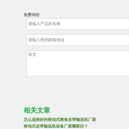
免费询价
3，输送机1车间
相关文章
怎么选择好的移动式粮食皮带输送机厂家
移动式皮带输送机设备厂家哪家好？