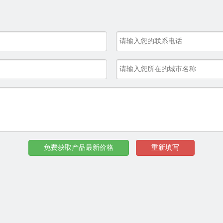
免费获取产品最新价格
重新填写