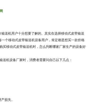
网
多输送机用户十分想要了解的。其实在选择移动式皮带输送
每一个移动式皮带输送机设备用户，肯定都是想买一款价格
购买移动式皮带输送机时，怎么判断哪家厂家生产的设备好
输送机设备厂家时，消费者需要问自己以下几点：
财产损失。