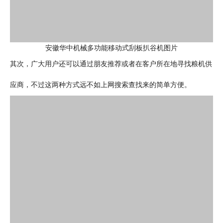
安徽华中机械多功能移动式刮板扒谷机图片
其次，广大用户还可以通过朋友推荐或者在客户所在地寻找粮机供
应商，不过这两种方式远不如上网搜索查找来的简单方便。