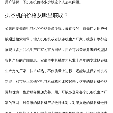
用户讲解一下扒谷机价格多少钱这个人热点问题。
扒谷机的价格从哪里获取？
如果想要知道扒谷机的价格是多少钱，最直接的，首先广大用户可
以通过搜索引擎，输入扒谷机或者扒谷机生产厂家，搜索引擎都会
展现很多扒谷机生产厂家的官方网站，用户可以登录并查阅各型扒
谷机产品的详细信息。安徽华中机械作为从业十余年的专业扒谷机
生产定制厂家，技术成熟，不仅质量上达标，还能够提供多种扒谷
功能，和市场上其他的扒谷机价格相比较起来，这里的扒谷机价格
更加优惠，售后服务更加完善。用户可以多登录各个扒谷机生产厂
家的官网，对各家的扒谷机产品进行比对，对感兴趣的扒谷机进行