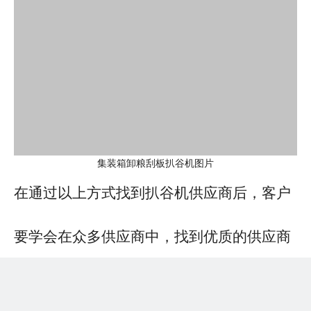
集装箱卸粮刮板扒谷机图片
在通过以上方式找到扒谷机供应商后，客户
要学会在众多供应商中，找到优质的供应商
购买扒谷机产品。