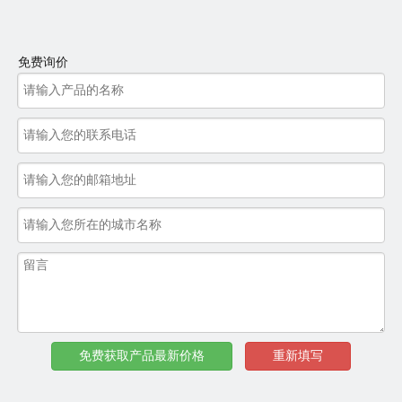
1，优质的供应商大多是从业多年的正规生产厂家。
免费询价
免费获取产品最新价格
重新填写