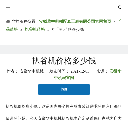
当前所在位置:
安徽华中机械配套工程有限公司官网首页
»
产
品价格
»
扒谷机价格
»
扒谷机价格多少钱
扒谷机价格多少钱
作者： 安徽华中机械 发布时间： 2021-12-03 来源：
安徽华
中机械官网
询价
扒谷机价格多少钱，这是国内每个拥有粮食装卸需求的用户们都想
知道的问题。今天安徽华中机械扒谷机生产定制维保厂家就为广大