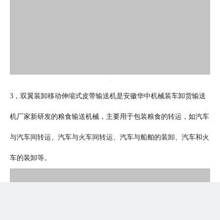
3，双翼装卸移动伸缩式皮带输送机是安徽华中机械装车卸货输送
机厂家新研发的粮食输送机械，主要用于包装粮食的转运，如汽车
与汽车间转运、汽车与火车间转运、汽车与船舶的装卸、汽车和火
车的装卸等。