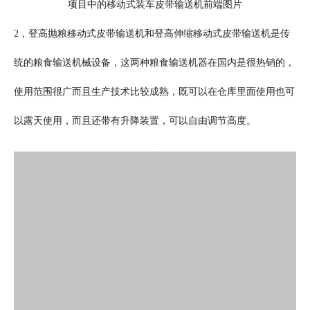
项目中的移动式装车皮带输送机前端图片
2，登高抛粮移动式皮带输送机和登高伸缩移动式皮带输送机是传
统的粮食输送机械设备，这两种粮食输送机器在国内是很热销的，
使用范围很广而且生产技术比较成熟，既可以在仓库里面使用也可
以露天使用，而且还带有升降装置，可以自由调节高度。