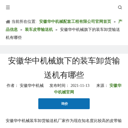
当前所在位置:
安徽华中机械配套工程有限公司官网首页
»
产
品信息
»
装车皮带输送机
»
安徽华中机械旗下的装车卸货输送
机有哪些
安徽华中机械旗下的装车卸货输
送机有哪些
作者： 安徽华中机械 发布时间： 2021-11-13 来源：
安徽华
中机械官网
询价
安徽华中机械装车卸货输送机厂家作为现在知名度比较高的皮带输