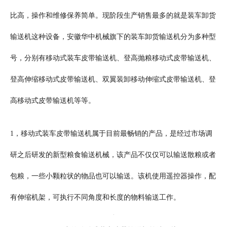
比高，操作和维修保养简单。现阶段生产销售最多的就是装车卸货
输送机这种设备，安徽华中机械旗下的装车卸货输送机分为多种型
号，分别有移动式装车皮带输送机、登高抛粮移动式皮带输送机、
登高伸缩移动式皮带输送机、双翼装卸移动伸缩式皮带输送机、登
高移动式皮带输送机等等。
1，移动式装车皮带输送机属于目前最畅销的产品，是经过市场调
研之后研发的新型粮食输送机械，该产品不仅仅可以输送散粮或者
包粮，一些小颗粒状的物品也可以输送。该机使用遥控器操作，配
有伸缩机架，可执行不同角度和长度的物料输送工作。