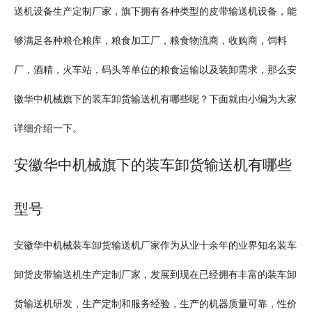
送机设备生产定制厂家，旗下拥有各种类型的皮带输送机设备，能
够满足各种粮仓粮库，粮食加工厂，粮食物流商，收购商，饲料
厂，酒精，火车站，码头等单位的粮食运输以及装卸需求，那么安
徽华中机械旗下的装车卸货输送机有哪些呢？下面就由小编为大家
详细介绍一下。
安徽华中机械旗下的装车卸货输送机有哪些
型号
安徽华中机械装车卸货输送机厂家作为从业十余年的业界知名装车
卸货皮带输送机生产定制厂家，发展到现在已经拥有丰富的装车卸
货输送机研发，生产定制和服务经验，生产的机器质量可靠，性价