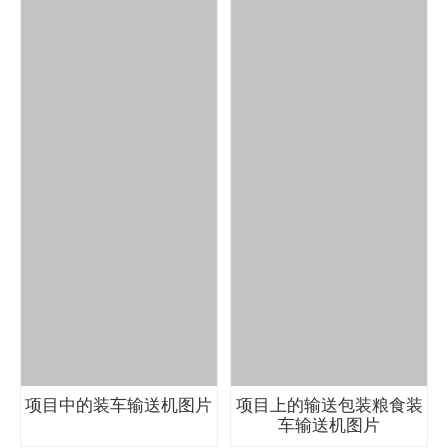
项目中的装车输送机图片
项目上的输送包装粮食装
车输送机图片