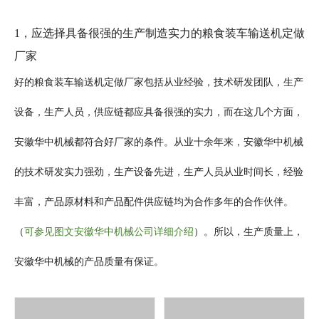
1，应选择具备很强的生产制造实力的粮食装车输送机定做
厂家
好的粮食装车输送机定做厂家包括从业经验，技术研发团队，生产
设备，生产人员，供应链都应具备很强的实力，而在这几个方面，
安徽华中机械都符合好厂家的条件。从业十余年来，安徽华中机械
的技术研发实力强劲，生产设备先进，生产人员从业时间长，经验
丰富，产品原材料和产品配件供应链均为合作多年的合作伙伴。
（
可参见图文安徽华中机械公司详细介绍
）。所以，生产质量上，
安徽华中机械的产品质量有保证。