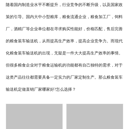
随着国内制造业水平不断提升，行业竞争的不断升级，以及国家政
策的引导。国内大中小型粮库，粮食流通企业，粮食加工厂，饲料
厂，酒精厂等企业单位都在寻求购买性能好，价格匹配，售后完善
的粮食装车输送机，从而提高生产效率，提高企业竞争力。而现代
化粮食装车输送机的出现，无疑是一件大大提高生产效率的事情。
但很多粮食企业对于粮食运输机的功能都有自己独特的需求，对于
这类产品往往都需要具备一定实力的厂家定制生产。那么粮食装车
输送机定做直销厂家哪家好?怎么选择？