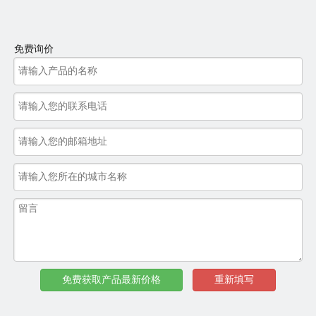
2，应选择具备强大定制实力的粮食装车输送机厂家购买产
品
各种需要使用粮食装车输送机的厂家使用场景各不相同，对输送机
免费询价
的性能和规格，颜色，配件等都会有个性化的要求，而个性化的产
品也才能真正的发挥产品作用，帮助提高生产效率，创造利润。
安徽华中机械从事粮食装车输送机生产定制领域十余年，服务
200+客户，在产品定制设计这块积累了丰富的经验，同时企业强大
的研发和生产实力，以及供应链优势使得公司有能力为企业进行产
品定制，把符合客户需求的产品生产出来，且价格能被客户认可，
性价比高。目前公司旗下拥有多种型号粮食装车输送机（
点击查看
免费获取产品最新价格
重新填写
移动式散粮装车皮带输送机都有哪些型号，一文为您解释说明
），
均为国内行业主流产品，整体质量，性价比均为国内行业领先产