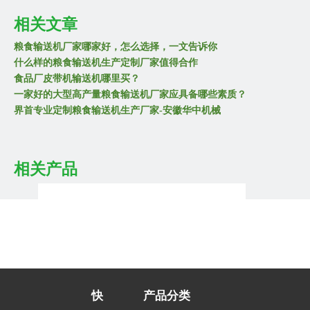
相关文章
品，货比三家。而产品定制实力差，生产实力差的厂家的产品，往
粮食输送机厂家哪家好，怎么选择，一文告诉你
往不能生产符合客户需求的产品，即使生产出来了，产品价格也比
什么样的粮食输送机生产定制厂家值得合作
食品厂皮带机输送机哪里买？
较高。
一家好的大型高产量粮食输送机厂家应具备哪些素质？
界首专业定制粮食输送机生产厂家-安徽华中机械
怎么选择好的粮食装车输送机定做直销厂家
相关产品
快
产品分类