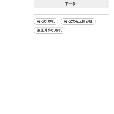
下一条:
移动扒谷机
移动式液压扒谷机
液压升降扒谷机