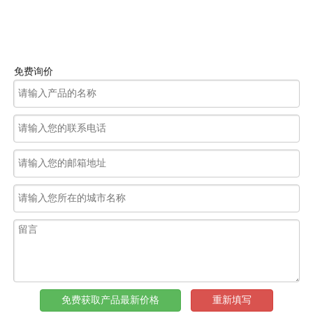
免费询价
免费获取产品最新价格
重新填写