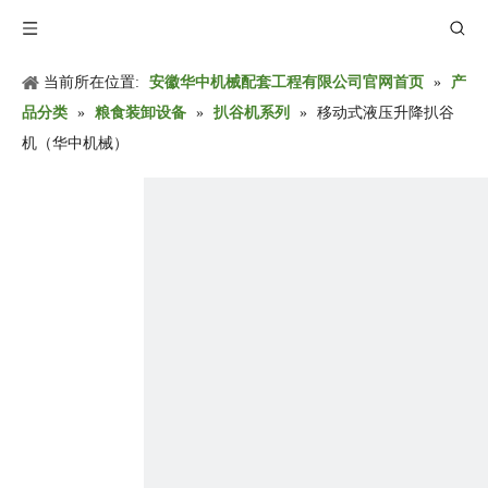
当前所在位置:
安徽华中机械配套工程有限公司官网首页
»
产
品分类
»
粮食装卸设备
»
扒谷机系列
»
移动式液压升降扒谷
机（华中机械）