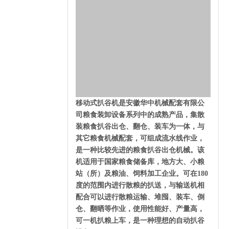
移动式扒谷机是安徽华中机械配套有限公
司粮食装卸设备系列中的成熟产品，集散
装粮食扒谷出仓、翻仓、装车为一体，与
其它粮食机械配套，可组成流水线作业，
是一种比较先进的粮食扒谷出仓机械。该
机适用于国家粮食储备库，地方大、小粮
站（所）及粮油、饲料加工企业。可在180
度的范围内进行散粮的扒送，与输送机相
配合可以进行散粮运输、堆囤、装车、倒
仓、翻晒等作业，使用性能好、产量高，
可一机扒粮上车，是一种理想的自动扒谷