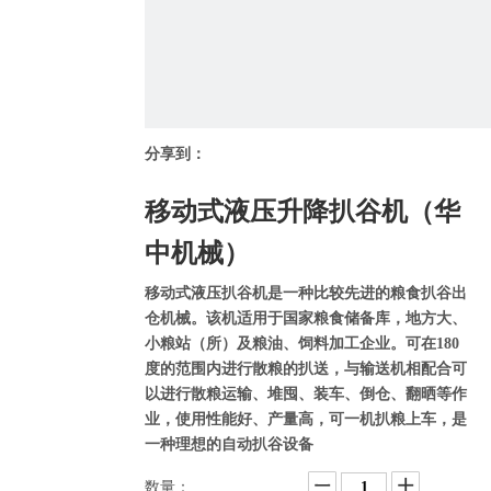
分享到：
移动式液压升降扒谷机（华
中机械）
移动式液压扒谷机是一种比较先进的粮食扒谷出
仓机械。该机适用于国家粮食储备库，地方大、
小粮站（所）及粮油、饲料加工企业。可在180
度的范围内进行散粮的扒送，与输送机相配合可
以进行散粮运输、堆囤、装车、倒仓、翻晒等作
业，使用性能好、产量高，可一机扒粮上车，是
一种理想的自动扒谷设备
数量：