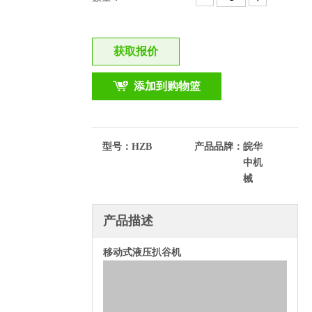
获取报价
添加到购物篮
型号：
HZB
产品品牌：
皖华
中机
械
产品描述
移动式液压扒谷机