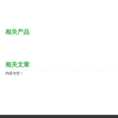
相关产品
相关文章
内容为空！