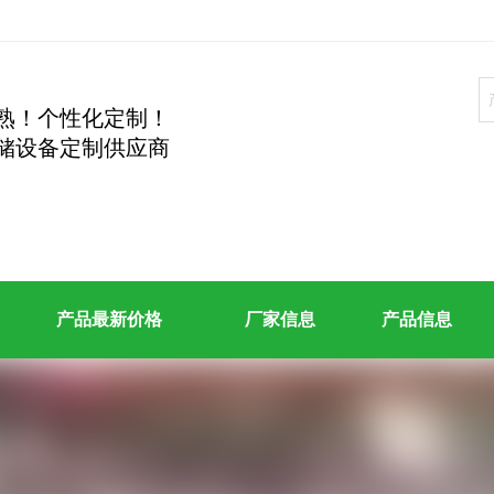
熟！个性化定制！
储设备定制供应商
产品最新价格
厂家信息
产品信息