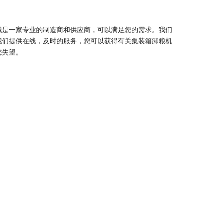
械
是一家专业的制造商和供应商，可以满足您的需求。我们
我们提供在线，及时的服务，您可以获得有关
集装箱卸粮机
您失望。