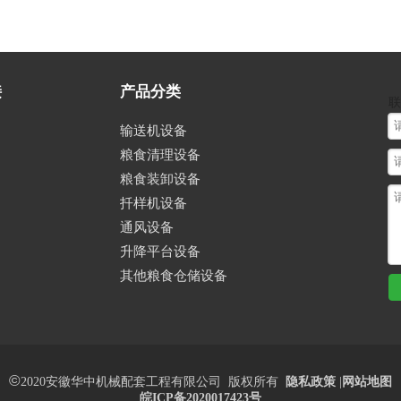
接
产品分类
联
输送机设备
粮食清理设备
粮食装卸设备
扦样机设备
通风设备
升降平台设备
其他粮食仓储设备
©
2020安徽华中机械配套工程有限公司 版权所有
隐私政策
|
网站地图
皖ICP备2020017423号