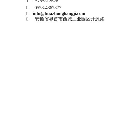
15755812626


0558-4862877
info@huazhongliangji.com

安徽省界首市西城工业园区开源路
