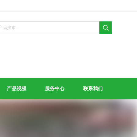
产品视频
服务中心
联系我们