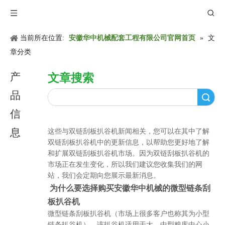
当前所在位置:
安徽华中机械配套工程有限公司官网首页
»
文
章分类
产
文章搜索
品
搜索
信
息
这些与
双链刮板扒谷机
新闻相关，您可以在其中了解
双链刮板扒谷机
中的更新信息，以帮助您更好地了解
和扩展
双链刮板扒谷机
市场。因为
双链刮板扒谷机
的
市场正在发生变化，所以我们建议您收集我们的网
站，我们会定期向您展示最新消息。
为什么要选择购买安徽华中机械的微型链条刮
板扒谷机
微型链条刮板扒谷机（市场上很多客户也称其为小型
链条扒谷机），该扒谷机适用于大、中型粮库中心小