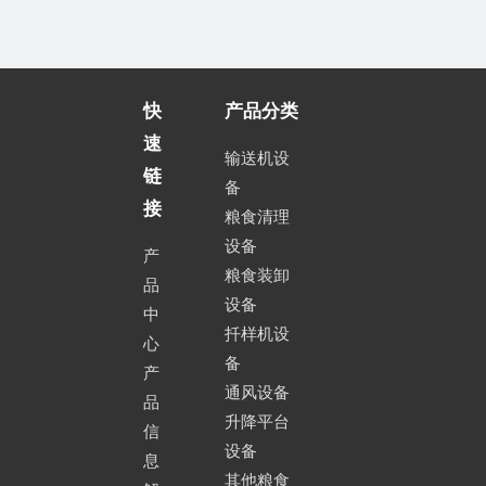
快
产品分类
速
输送机设
链
备
接
粮食清理
设备
产
粮食装卸
品
设备
中
扦样机设
心
备
产
通风设备
品
升降平台
信
设备
息
其他粮食