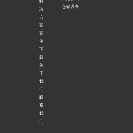
解
仓储设备
决
方
案
案
例
下
载
关
于
我
们
联
系
我
们